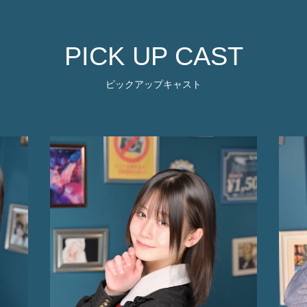
PICK UP CAST
ピックアップキャスト