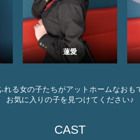
蓮愛
ふれる女の子たちがアットホームなおも
お気に入りの子を見つけてください♪
CAST