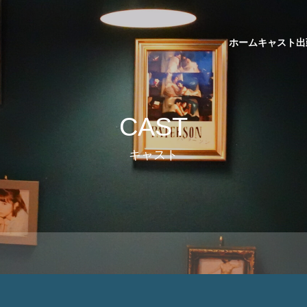
ホーム
キャスト
出
CAST
キャスト