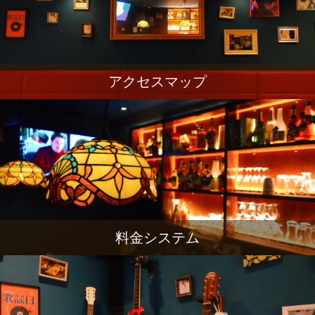
アクセスマップ
料金システム