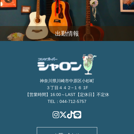
出勤情報
神奈川県川崎市中原区小杉町
３丁目４４２−１６ 1F
【営業時間】16:00～LAST【定休日】不定休
TEL：044-712-5757