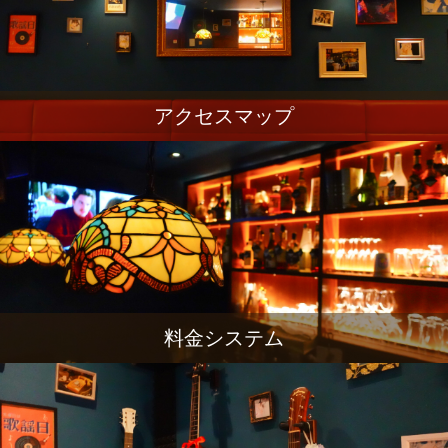
アクセスマップ
料金システム