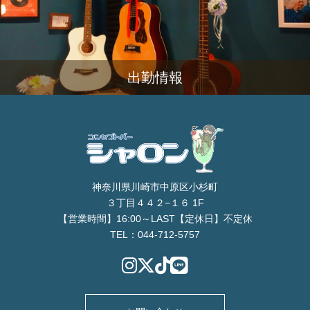
出勤情報
神奈川県川崎市中原区小杉町
３丁目４４２−１６ 1F
【営業時間】16:00～LAST【定休日】不定休
TEL：044-712-5757